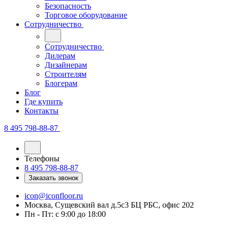
Безопасность
Торговое оборудование
Сотрудничество
Сотрудничество
Дилерам
Дизайнерам
Строителям
Блогерам
Блог
Где купить
Контакты
8 495 798-88-87
Телефоны
8 495 798-88-87
Заказать звонок
icon@iconfloor.ru
Москва, Сущевский вал д.5с3 БЦ РБС, офис 202
Пн - Пт: с 9:00 до 18:00