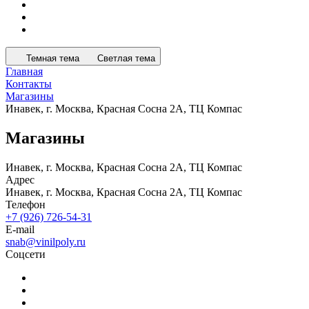
Темная тема
Светлая тема
Главная
Контакты
Магазины
Инавек, г. Москва, Красная Сосна 2А, ТЦ Компас
Магазины
Инавек, г. Москва, Красная Сосна 2А, ТЦ Компас
Адрес
Инавек, г. Москва, Красная Сосна 2А, ТЦ Компас
Телефон
+7 (926) 726-54-31
E-mail
snab@vinilpoly.ru
Соцсети