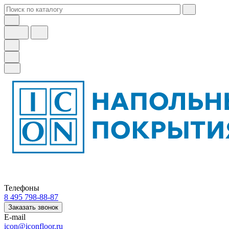
Телефоны
8 495 798-88-87
Заказать звонок
E-mail
icon@iconfloor.ru