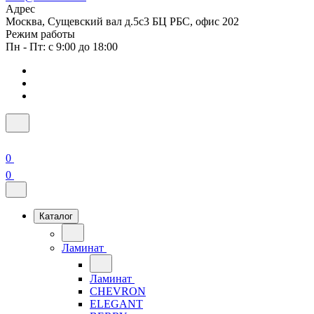
Адрес
Москва, Сущевский вал д.5с3 БЦ РБС, офис 202
Режим работы
Пн - Пт: с 9:00 до 18:00
0
0
Каталог
Ламинат
Ламинат
CHEVRON
ELEGANT