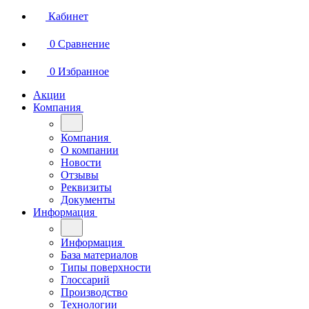
Кабинет
0
Сравнение
0
Избранное
Акции
Компания
Компания
О компании
Новости
Отзывы
Реквизиты
Документы
Информация
Информация
База материалов
Типы поверхности
Глоссарий
Производство
Технологии