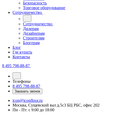
Безопасность
Торговое оборудование
Сотрудничество
Сотрудничество
Дилерам
Дизайнерам
Строителям
Блогерам
Блог
Где купить
Контакты
8 495 798-88-87
Телефоны
8 495 798-88-87
Заказать звонок
icon@iconfloor.ru
Москва, Сущевский вал д.5с3 БЦ РБС, офис 202
Пн - Пт: с 9:00 до 18:00