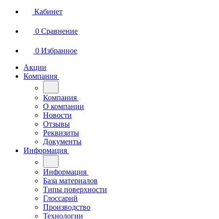
Кабинет
0
Сравнение
0
Избранное
Акции
Компания
Компания
О компании
Новости
Отзывы
Реквизиты
Документы
Информация
Информация
База материалов
Типы поверхности
Глоссарий
Производство
Технологии