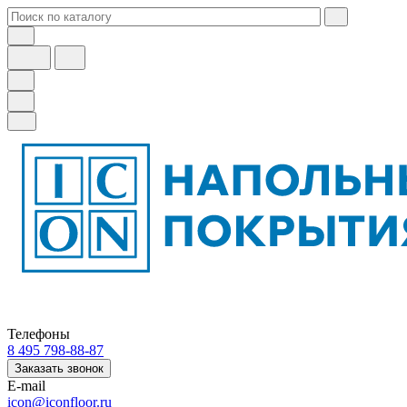
Телефоны
8 495 798-88-87
Заказать звонок
E-mail
icon@iconfloor.ru