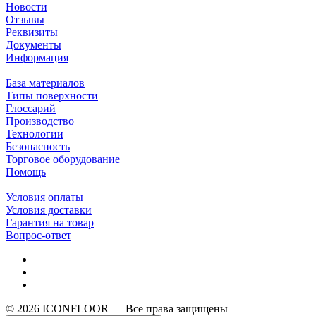
Новости
Отзывы
Реквизиты
Документы
Информация
База материалов
Типы поверхности
Глоссарий
Производство
Технологии
Безопасность
Торговое оборудование
Помощь
Условия оплаты
Условия доставки
Гарантия на товар
Вопрос-ответ
© 2026 ICONFLOOR — Все права защищены