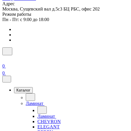
Адрес
Москва, Сущевский вал д.5с3 БЦ РБС, офис 202
Режим работы
Пн - Пт: с 9:00 до 18:00
0
0
Каталог
Ламинат
Ламинат
CHEVRON
ELEGANT