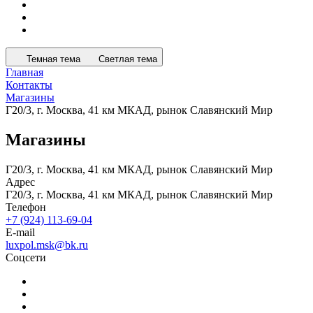
Темная тема
Светлая тема
Главная
Контакты
Магазины
Г20/3, г. Москва, 41 км МКАД, рынок Славянский Мир
Магазины
Г20/3, г. Москва, 41 км МКАД, рынок Славянский Мир
Адрес
Г20/3, г. Москва, 41 км МКАД, рынок Славянский Мир
Телефон
+7 (924) 113-69-04
E-mail
luxpol.msk@bk.ru
Соцсети