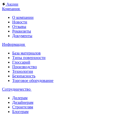
Акции
Компания
О компании
Новости
Отзывы
Реквизиты
Документы
Информация
База материалов
Типы поверхности
Глоссарий
Производство
Технологии
Безопасность
Торговое оборудование
Сотрудничество
Дилерам
Дизайнерам
Строителям
Блогерам