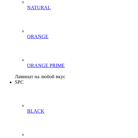
NATURAL
ORANGE
ORANGE PRIME
Ламинат на любой вкус
SPC
BLACK