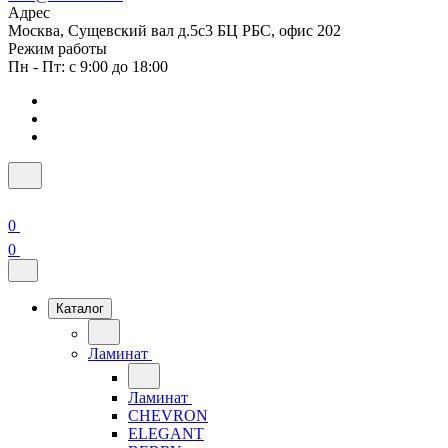
Адрес
Москва, Сущевский вал д.5с3 БЦ РБС, офис 202
Режим работы
Пн - Пт: с 9:00 до 18:00
0
0
Каталог
Ламинат
Ламинат
CHEVRON
ELEGANT