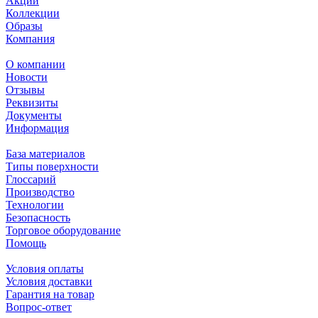
Акции
Коллекции
Образы
Компания
О компании
Новости
Отзывы
Реквизиты
Документы
Информация
База материалов
Типы поверхности
Глоссарий
Производство
Технологии
Безопасность
Торговое оборудование
Помощь
Условия оплаты
Условия доставки
Гарантия на товар
Вопрос-ответ