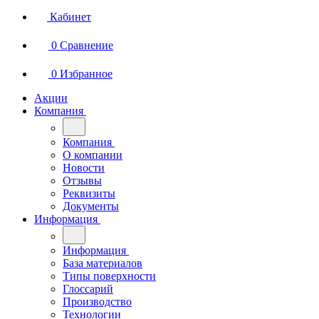
Кабинет
0
Сравнение
0
Избранное
Акции
Компания
Компания
О компании
Новости
Отзывы
Реквизиты
Документы
Информация
Информация
База материалов
Типы поверхности
Глоссарий
Производство
Технологии