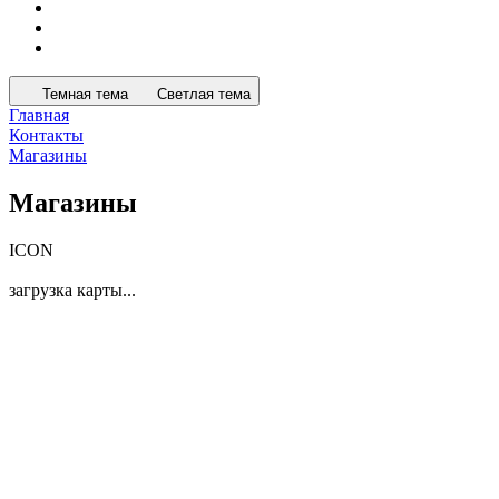
Темная тема
Светлая тема
Главная
Контакты
Магазины
Магазины
ICON
загрузка карты...