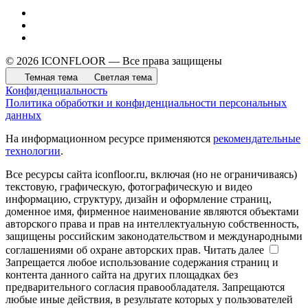
© 2026 ICONFLOOR — Все права защищены
Темная тема
Светлая тема
Конфиденциальность
Политика обработки и конфиденциальности персональных
данных
На информационном ресурсе применяются
рекомендательные
технологии
.
Все ресурсы сайта iconfloor.ru, включая (но не ограничиваясь)
текстовую, графическую, фотографическую и видео
информацию, структуру, дизайн и оформление страниц,
доменное имя, фирменное наименование являются объектами
авторского права и прав на интеллектуальную собственность,
защищены российским законодательством и международными
соглашениями об охране авторских прав.
Читать далее
Запрещается любое использование содержания страниц и
контента данного сайта на других площадках без
предварительного согласия правообладателя. Запрещаются
любые иные действия, в результате которых у пользователей