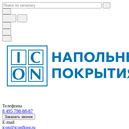
Телефоны
8 495 798-88-87
Заказать звонок
E-mail
icon@iconfloor.ru