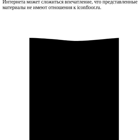
Интернета может сложиться впечатление, что представленные
материалы не имеют отношения к iconfloor.ru.