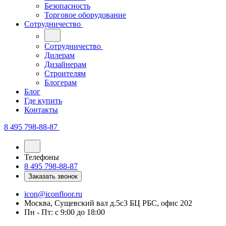
Безопасность
Торговое оборудование
Сотрудничество
Сотрудничество
Дилерам
Дизайнерам
Строителям
Блогерам
Блог
Где купить
Контакты
8 495 798-88-87
Телефоны
8 495 798-88-87
Заказать звонок
icon@iconfloor.ru
Москва, Сущевский вал д.5с3 БЦ РБС, офис 202
Пн - Пт: с 9:00 до 18:00