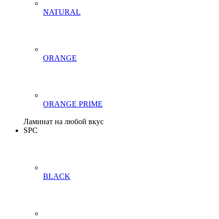
NATURAL
ORANGE
ORANGE PRIME
Ламинат на любой вкус
SPC
BLACK