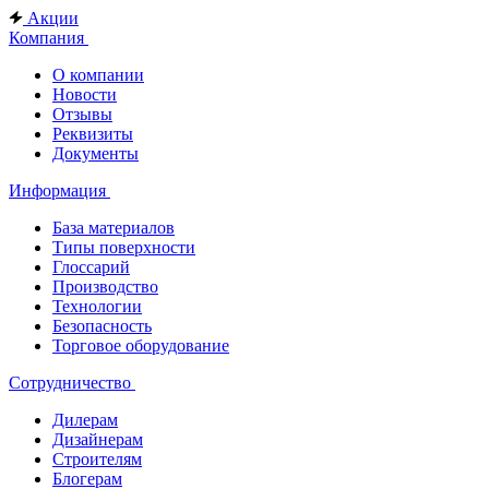
Акции
Компания
О компании
Новости
Отзывы
Реквизиты
Документы
Информация
База материалов
Типы поверхности
Глоссарий
Производство
Технологии
Безопасность
Торговое оборудование
Сотрудничество
Дилерам
Дизайнерам
Строителям
Блогерам