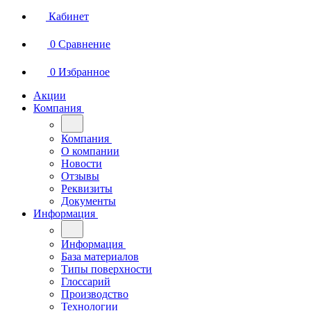
Кабинет
0
Сравнение
0
Избранное
Акции
Компания
Компания
О компании
Новости
Отзывы
Реквизиты
Документы
Информация
Информация
База материалов
Типы поверхности
Глоссарий
Производство
Технологии