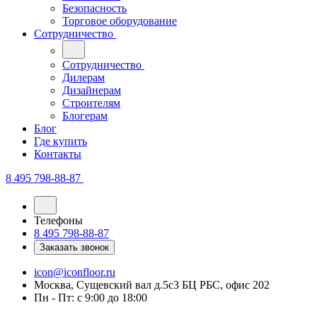
Безопасность
Торговое оборудование
Сотрудничество
Сотрудничество
Дилерам
Дизайнерам
Строителям
Блогерам
Блог
Где купить
Контакты
8 495 798-88-87
Телефоны
8 495 798-88-87
Заказать звонок
icon@iconfloor.ru
Москва, Сущевский вал д.5с3 БЦ РБС, офис 202
Пн - Пт: с 9:00 до 18:00