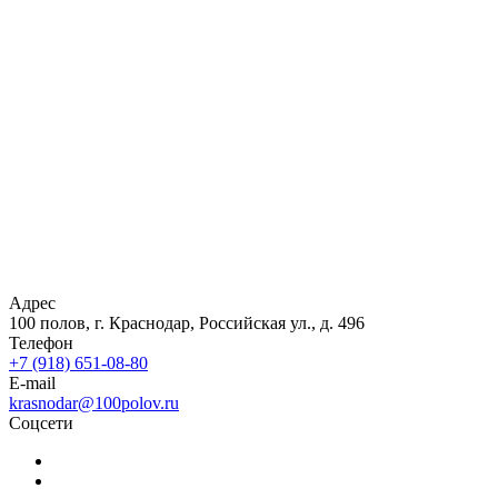
Адрес
100 полов, г. Краснодар, Российская ул., д. 496
Телефон
+7 (918) 651-08-80
E-mail
krasnodar@100polov.ru
Соцсети