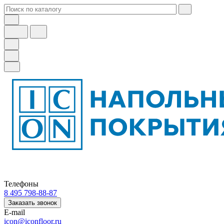
Телефоны
8 495 798-88-87
Заказать звонок
E-mail
icon@iconfloor.ru