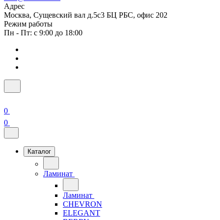
Адрес
Москва, Сущевский вал д.5с3 БЦ РБС, офис 202
Режим работы
Пн - Пт: с 9:00 до 18:00
0
0
Каталог
Ламинат
Ламинат
CHEVRON
ELEGANT