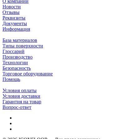
О компании
Новости
Отзывы
Реквизиты
Документы
Информация
База материалов
Типы поверхности
Глоссарий
Производство
Технологии
Безопасность
Торговое оборудование
Помощь
Условия оплаты
Условия доставки
Гарантия на товар
Вопрос-ответ