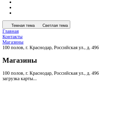
Темная тема
Светлая тема
Главная
Контакты
Магазины
100 полов, г. Краснодар, Российская ул., д. 496
Магазины
100 полов, г. Краснодар, Российская ул., д. 496
загрузка карты...