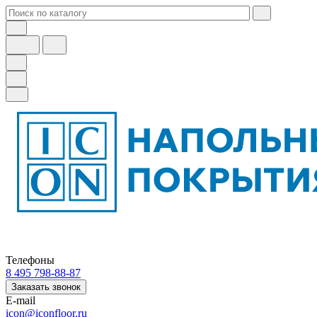
Телефоны
8 495 798-88-87
Заказать звонок
E-mail
icon@iconfloor.ru