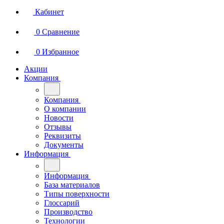
Кабинет
0
Сравнение
0
Избранное
Акции
Компания
Компания
О компании
Новости
Отзывы
Реквизиты
Документы
Информация
Информация
База материалов
Типы поверхности
Глоссарий
Производство
Технологии