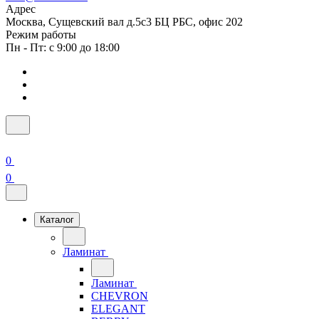
Адрес
Москва, Сущевский вал д.5с3 БЦ РБС, офис 202
Режим работы
Пн - Пт: с 9:00 до 18:00
0
0
Каталог
Ламинат
Ламинат
CHEVRON
ELEGANT