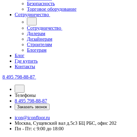
Безопасность
Торговое оборудование
Сотрудничество
Сотрудничество
Дилерам
Дизайнерам
Строителям
Блогерам
Блог
Где купить
Контакты
8 495 798-88-87
Телефоны
8 495 798-88-87
Заказать звонок
icon@iconfloor.ru
Москва, Сущевский вал д.5с3 БЦ РБС, офис 202
Пн - Пт: с 9:00 до 18:00