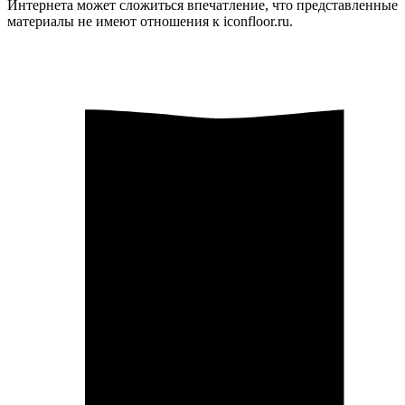
Интернета может сложиться впечатление, что представленные
материалы не имеют отношения к iconfloor.ru.