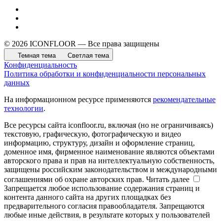
© 2026 ICONFLOOR — Все права защищены
Темная тема
Светлая тема
Конфиденциальность
Политика обработки и конфиденциальности персональных
данных
На информационном ресурсе применяются
рекомендательные
технологии
.
Все ресурсы сайта iconfloor.ru, включая (но не ограничиваясь)
текстовую, графическую, фотографическую и видео
информацию, структуру, дизайн и оформление страниц,
доменное имя, фирменное наименование являются объектами
авторского права и прав на интеллектуальную собственность,
защищены российским законодательством и международными
соглашениями об охране авторских прав.
Читать далее
Запрещается любое использование содержания страниц и
контента данного сайта на других площадках без
предварительного согласия правообладателя. Запрещаются
любые иные действия, в результате которых у пользователей