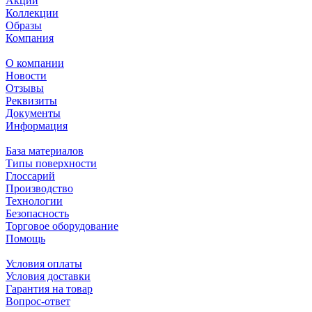
Акции
Коллекции
Образы
Компания
О компании
Новости
Отзывы
Реквизиты
Документы
Информация
База материалов
Типы поверхности
Глоссарий
Производство
Технологии
Безопасность
Торговое оборудование
Помощь
Условия оплаты
Условия доставки
Гарантия на товар
Вопрос-ответ