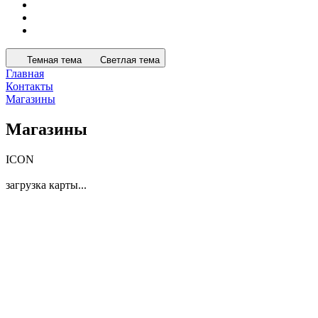
Темная тема
Светлая тема
Главная
Контакты
Магазины
Магазины
ICON
загрузка карты...