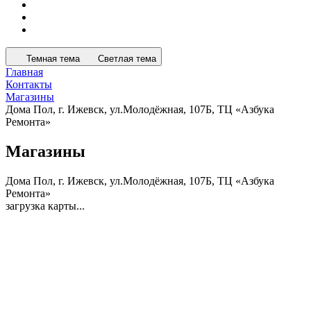
Темная тема
Светлая тема
Главная
Контакты
Магазины
Дома Пол, г. Ижевск, ул.Молодёжная, 107Б, ТЦ «Азбука
Ремонта»
Магазины
Дома Пол, г. Ижевск, ул.Молодёжная, 107Б, ТЦ «Азбука
Ремонта»
загрузка карты...