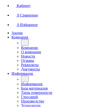
Кабинет
0
Сравнение
0
Избранное
Акции
Компания
Компания
О компании
Новости
Отзывы
Реквизиты
Документы
Информация
Информация
База материалов
Типы поверхности
Глоссарий
Производство
Технологии