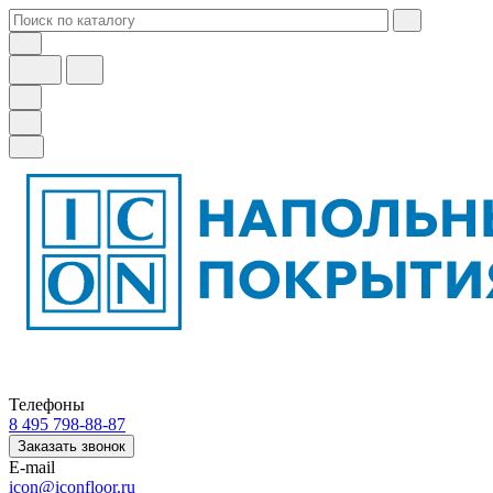
Телефоны
8 495 798-88-87
Заказать звонок
E-mail
icon@iconfloor.ru