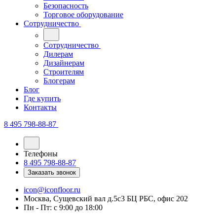
Безопасность
Торговое оборудование
Сотрудничество
Сотрудничество
Дилерам
Дизайнерам
Строителям
Блогерам
Блог
Где купить
Контакты
8 495 798-88-87
Телефоны
8 495 798-88-87
Заказать звонок
icon@iconfloor.ru
Москва, Сущевский вал д.5с3 БЦ РБС, офис 202
Пн - Пт: с 9:00 до 18:00