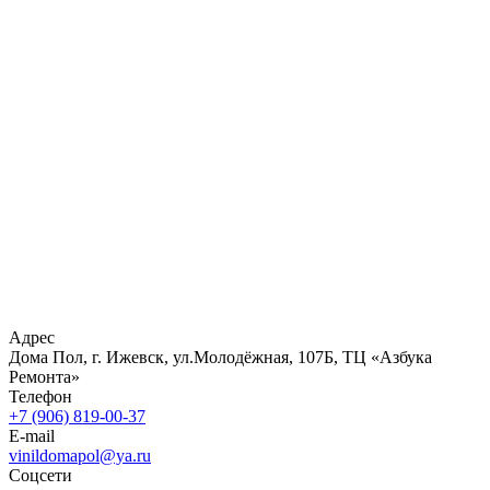
Адрес
Дома Пол, г. Ижевск, ул.Молодёжная, 107Б, ТЦ «Азбука
Ремонта»
Телефон
+7 (906) 819-00-37
E-mail
vinildomapol@ya.ru
Соцсети