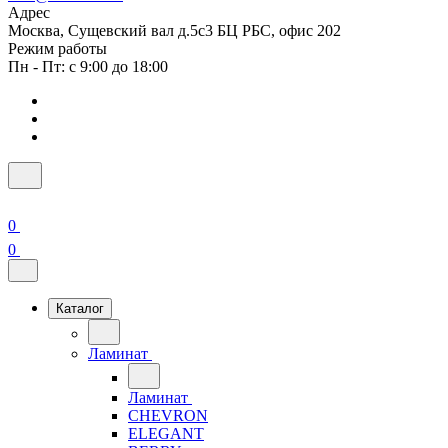
Адрес
Москва, Сущевский вал д.5с3 БЦ РБС, офис 202
Режим работы
Пн - Пт: с 9:00 до 18:00
0
0
Каталог
Ламинат
Ламинат
CHEVRON
ELEGANT