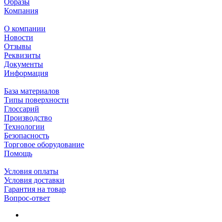
Образы
Компания
О компании
Новости
Отзывы
Реквизиты
Документы
Информация
База материалов
Типы поверхности
Глоссарий
Производство
Технологии
Безопасность
Торговое оборудование
Помощь
Условия оплаты
Условия доставки
Гарантия на товар
Вопрос-ответ