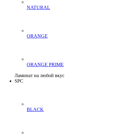
NATURAL
ORANGE
ORANGE PRIME
Ламинат на любой вкус
SPC
BLACK