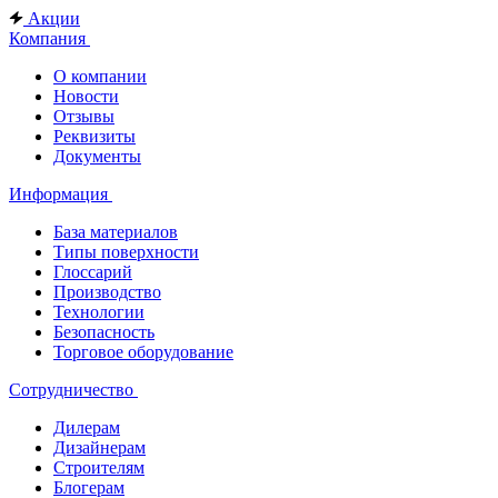
Акции
Компания
О компании
Новости
Отзывы
Реквизиты
Документы
Информация
База материалов
Типы поверхности
Глоссарий
Производство
Технологии
Безопасность
Торговое оборудование
Сотрудничество
Дилерам
Дизайнерам
Строителям
Блогерам