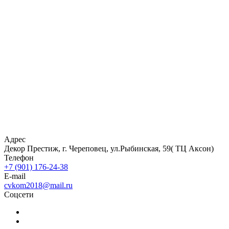
Адрес
Декор Престиж, г. Череповец, ул.Рыбинская, 59( ТЦ Аксон)
Телефон
+7 (901) 176-24-38
E-mail
cvkom2018@mail.ru
Соцсети