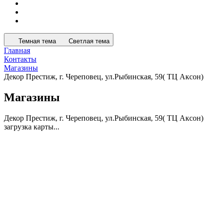
Темная тема
Светлая тема
Главная
Контакты
Магазины
Декор Престиж, г. Череповец, ул.Рыбинская, 59( ТЦ Аксон)
Магазины
Декор Престиж, г. Череповец, ул.Рыбинская, 59( ТЦ Аксон)
загрузка карты...