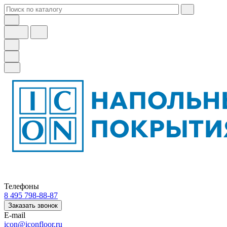
Телефоны
8 495 798-88-87
Заказать звонок
E-mail
icon@iconfloor.ru