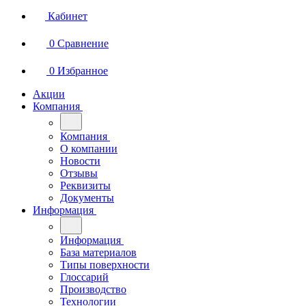
Кабинет
0
Сравнение
0
Избранное
Акции
Компания
Компания
О компании
Новости
Отзывы
Реквизиты
Документы
Информация
Информация
База материалов
Типы поверхности
Глоссарий
Производство
Технологии