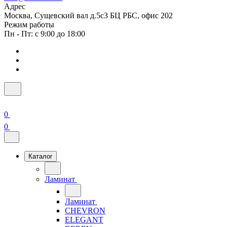
Адрес
Москва, Сущевский вал д.5с3 БЦ РБС, офис 202
Режим работы
Пн - Пт: с 9:00 до 18:00
0
0
Каталог
Ламинат
Ламинат
CHEVRON
ELEGANT