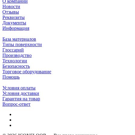
О компании
Новости
Отзывы
Реквизиты
Документы
Информация
База материалов
Типы поверхности
Глоссарий
Производство
Технологии
Безопасность
Торговое оборудование
Помощь
Условия оплаты
Условия доставки
Гарантия на товар
Вопрос-ответ