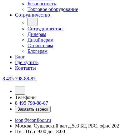
Безопасность
Торговое оборудование
Сотрудничество
Сотрудничество
Дилерам
Дизайнерам
Строителям
Блогерам
Блог
Где купить
Контакты
8 495 798-88-87
Телефоны
8 495 798-88-87
Заказать звонок
icon@iconfloor.ru
Москва, Сущевский вал д.5с3 БЦ РБС, офис 202
Пн - Пт: с 9:00 до 18:00