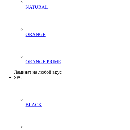
NATURAL
ORANGE
ORANGE PRIME
Ламинат на любой вкус
SPC
BLACK