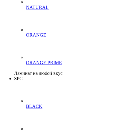
NATURAL
ORANGE
ORANGE PRIME
Ламинат на любой вкус
SPC
BLACK