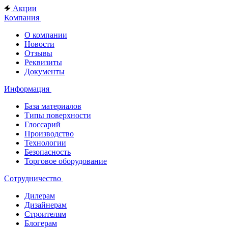
Акции
Компания
О компании
Новости
Отзывы
Реквизиты
Документы
Информация
База материалов
Типы поверхности
Глоссарий
Производство
Технологии
Безопасность
Торговое оборудование
Сотрудничество
Дилерам
Дизайнерам
Строителям
Блогерам