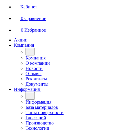
Кабинет
0
Сравнение
0
Избранное
Акции
Компания
Компания
О компании
Новости
Отзывы
Реквизиты
Документы
Информация
Информация
База материалов
Типы поверхности
Глоссарий
Производство
Технологии