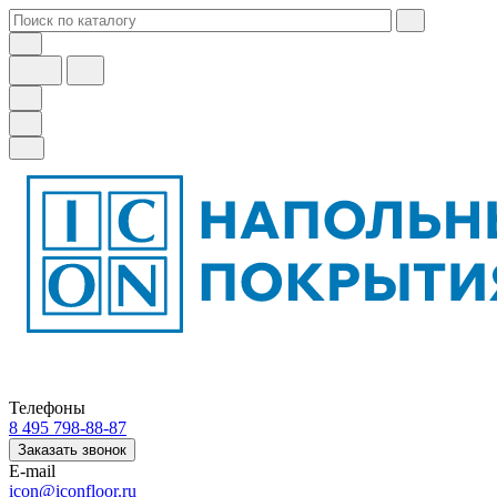
Телефоны
8 495 798-88-87
Заказать звонок
E-mail
icon@iconfloor.ru