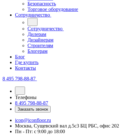
Безопасность
Торговое оборудование
Сотрудничество
Сотрудничество
Дилерам
Дизайнерам
Строителям
Блогерам
Блог
Где купить
Контакты
8 495 798-88-87
Телефоны
8 495 798-88-87
Заказать звонок
icon@iconfloor.ru
Москва, Сущевский вал д.5с3 БЦ РБС, офис 202
Пн - Пт: с 9:00 до 18:00