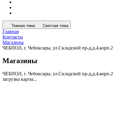
Темная тема
Светлая тема
Главная
Контакты
Магазины
ЧЕБПОЛ, г. Чебоксары, ул.Складской пр-д,д.4,корп.2
Магазины
ЧЕБПОЛ, г. Чебоксары, ул.Складской пр-д,д.4,корп.2
загрузка карты...