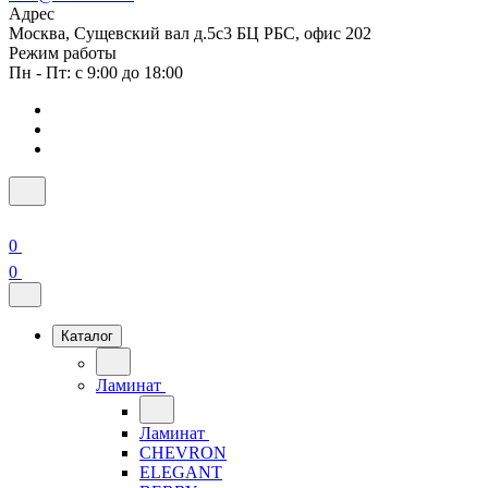
Адрес
Москва, Сущевский вал д.5с3 БЦ РБС, офис 202
Режим работы
Пн - Пт: с 9:00 до 18:00
0
0
Каталог
Ламинат
Ламинат
CHEVRON
ELEGANT