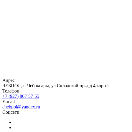
Адрес
ЧЕБПОЛ, г. Чебоксары, ул.Складской пр-д,д.4,корп.2
Телефон
+7 (927) 867-57-55
E-mail
chebpol@yandex.ru
Соцсети