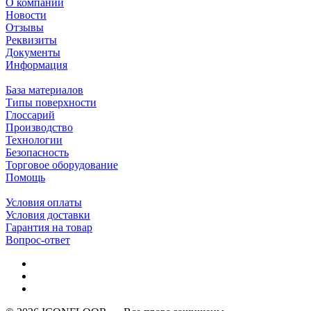
О компании
Новости
Отзывы
Реквизиты
Документы
Информация
База материалов
Типы поверхности
Глоссарий
Производство
Технологии
Безопасность
Торговое оборудование
Помощь
Условия оплаты
Условия доставки
Гарантия на товар
Вопрос-ответ