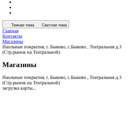
Темная тема
Светлая тема
Главная
Контакты
Магазины
Наольные покрытия, г. Быково, с.Быково , Театральная д.3
(Стр.рынок на Театральной)
Магазины
Наольные покрытия, г. Быково, с.Быково , Театральная д.3
(Стр.рынок на Театральной)
загрузка карты...