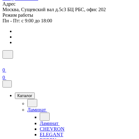
Адрес
Москва, Сущевский вал д.5с3 БЦ РБС, офис 202
Режим работы
Пн - Пт: с 9:00 до 18:00
0
0
Каталог
Ламинат
Ламинат
CHEVRON
ELEGANT