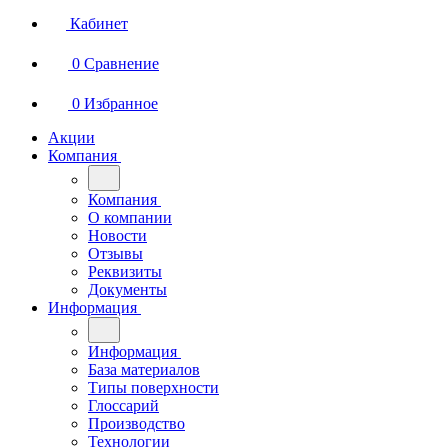
Кабинет
0
Сравнение
0
Избранное
Акции
Компания
Компания
О компании
Новости
Отзывы
Реквизиты
Документы
Информация
Информация
База материалов
Типы поверхности
Глоссарий
Производство
Технологии