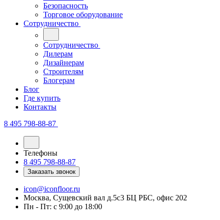
Безопасность
Торговое оборудование
Сотрудничество
Сотрудничество
Дилерам
Дизайнерам
Строителям
Блогерам
Блог
Где купить
Контакты
8 495 798-88-87
Телефоны
8 495 798-88-87
Заказать звонок
icon@iconfloor.ru
Москва, Сущевский вал д.5с3 БЦ РБС, офис 202
Пн - Пт: с 9:00 до 18:00