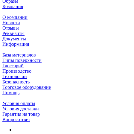
Образы
Компания
О компании
Новости
Отзывы
Реквизиты
Документы
Информация
База материалов
Типы поверхности
Глоссарий
Производство
Технологии
Безопасность
Торговое оборудование
Помощь
Условия оплаты
Условия доставки
Гарантия на товар
Вопрос-ответ