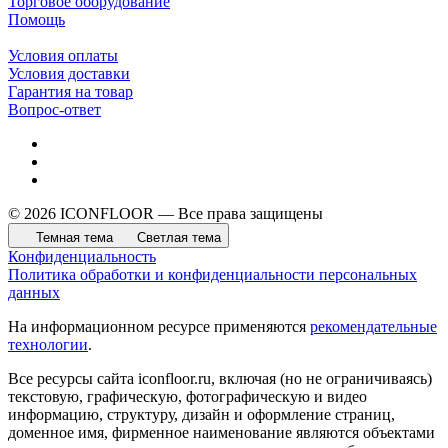
Торговое оборудование
Помощь
Условия оплаты
Условия доставки
Гарантия на товар
Вопрос-ответ
© 2026 ICONFLOOR — Все права защищены
Темная тема
Светлая тема
Конфиденциальность
Политика обработки и конфиденциальности персональных
данных
На информационном ресурсе применяются
рекомендательные
технологии
.
Все ресурсы сайта iconfloor.ru, включая (но не ограничиваясь)
текстовую, графическую, фотографическую и видео
информацию, структуру, дизайн и оформление страниц,
доменное имя, фирменное наименование являются объектами