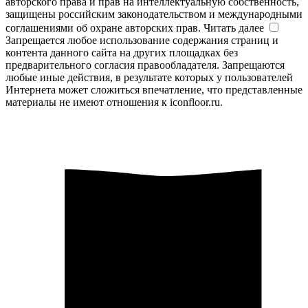
авторского права и прав на интеллектуальную собственность,
защищены российским законодательством и международными
соглашениями об охране авторских прав.
Читать далее
Запрещается любое использование содержания страниц и
контента данного сайта на других площадках без
предварительного согласия правообладателя. Запрещаются
любые иные действия, в результате которых у пользователей
Интернета может сложиться впечатление, что представленные
материалы не имеют отношения к iconfloor.ru.