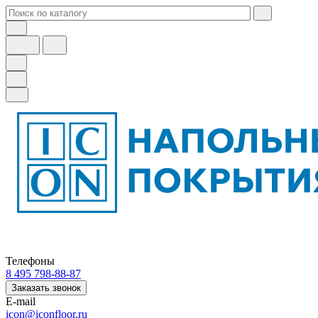
Телефоны
8 495 798-88-87
Заказать звонок
E-mail
icon@iconfloor.ru