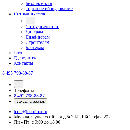
Безопасность
Торговое оборудование
Сотрудничество
Сотрудничество
Дилерам
Дизайнерам
Строителям
Блогерам
Блог
Где купить
Контакты
8 495 798-88-87
Телефоны
8 495 798-88-87
Заказать звонок
icon@iconfloor.ru
Москва, Сущевский вал д.5с3 БЦ РБС, офис 202
Пн - Пт: с 9:00 до 18:00