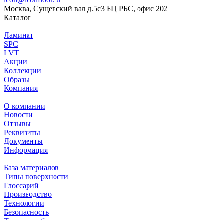
Москва, Сущевский вал д.5с3 БЦ РБС, офис 202
Каталог
Ламинат
SPC
LVT
Акции
Коллекции
Образы
Компания
О компании
Новости
Отзывы
Реквизиты
Документы
Информация
База материалов
Типы поверхности
Глоссарий
Производство
Технологии
Безопасность