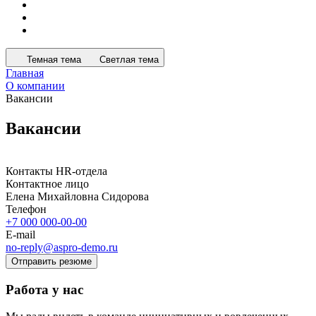
Темная тема
Светлая тема
Главная
О компании
Вакансии
Вакансии
Контакты HR-отдела
Контактное лицо
Елена Михайловна Сидорова
Телефон
+7 000 000-00-00
E-mail
no-reply@aspro-demo.ru
Отправить резюме
Работа у нас