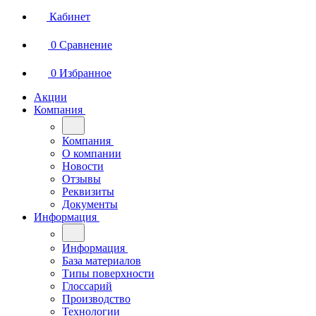
Кабинет
0
Сравнение
0
Избранное
Акции
Компания
Компания
О компании
Новости
Отзывы
Реквизиты
Документы
Информация
Информация
База материалов
Типы поверхности
Глоссарий
Производство
Технологии