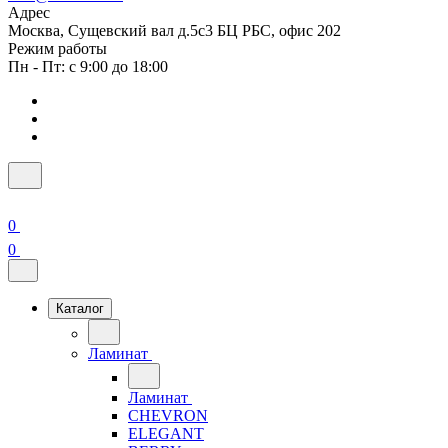
Адрес
Москва, Сущевский вал д.5с3 БЦ РБС, офис 202
Режим работы
Пн - Пт: с 9:00 до 18:00
0
0
Каталог
Ламинат
Ламинат
CHEVRON
ELEGANT