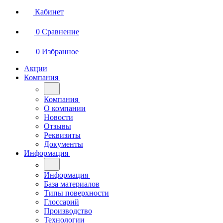
Кабинет
0
Сравнение
0
Избранное
Акции
Компания
Компания
О компании
Новости
Отзывы
Реквизиты
Документы
Информация
Информация
База материалов
Типы поверхности
Глоссарий
Производство
Технологии