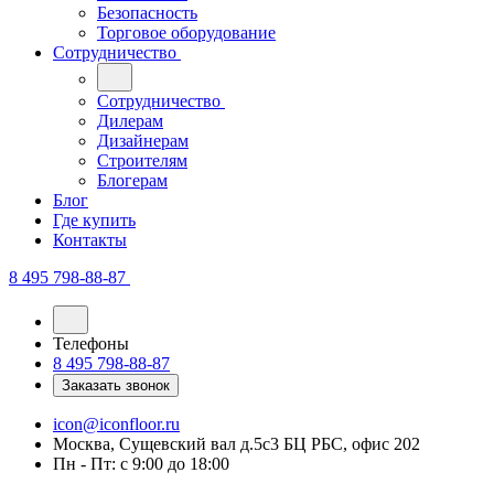
Безопасность
Торговое оборудование
Сотрудничество
Сотрудничество
Дилерам
Дизайнерам
Строителям
Блогерам
Блог
Где купить
Контакты
8 495 798-88-87
Телефоны
8 495 798-88-87
Заказать звонок
icon@iconfloor.ru
Москва, Сущевский вал д.5с3 БЦ РБС, офис 202
Пн - Пт: с 9:00 до 18:00