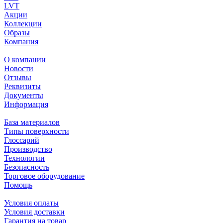
LVT
Акции
Коллекции
Образы
Компания
О компании
Новости
Отзывы
Реквизиты
Документы
Информация
База материалов
Типы поверхности
Глоссарий
Производство
Технологии
Безопасность
Торговое оборудование
Помощь
Условия оплаты
Условия доставки
Гарантия на товар