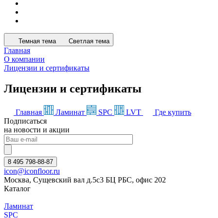
Темная тема
Светлая тема
Главная
О компании
Лицензии и сертификаты
Лицензии и сертификаты
Главная
Ламинат
SPC
LVT
Где купить
Подписаться
на новости и акции
8 495 798-88-87
icon@iconfloor.ru
Москва, Сущевский вал д.5с3 БЦ РБС, офис 202
Каталог
Ламинат
SPC