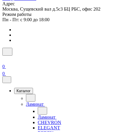
Адрес
Москва, Сущевский вал д.5с3 БЦ РБС, офис 202
Режим работы
Пн - Пт: с 9:00 до 18:00
0
0
Каталог
Ламинат
Ламинат
CHEVRON
ELEGANT