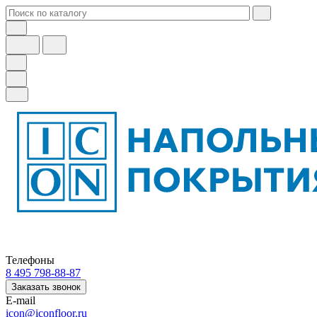
Телефоны
8 495 798-88-87
Заказать звонок
E-mail
icon@iconfloor.ru