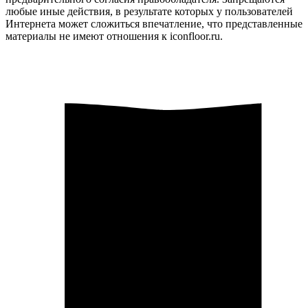
любые иные действия, в результате которых у пользователей
Интернета может сложиться впечатление, что представленные
материалы не имеют отношения к iconfloor.ru.